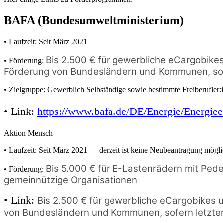
BAFA (Bundesumweltministerium)
• Laufzeit: Seit März 2021
Bis 2.500 € für gewerbliche eCargobikes
• Förderung:
Förderung von Bundesländern und Kommunen, sofe
• Zielgruppe: Gewerblich Selbständige sowie bestimmte Freiberufler:
• Link:
https://www.bafa.de/DE/Energie/Energieef
Aktion Mensch
• Laufzeit: Seit März 2021 — derzeit ist keine Neubeantragung mögli
Bis 5.000 € für E-Lastenrädern mit Ped
• Förderung:
gemeinnützige Organisationen
• Link:
Bis 2.500 € für gewerbliche eCargobikes u
von Bundesländern und Kommunen, sofern letzter