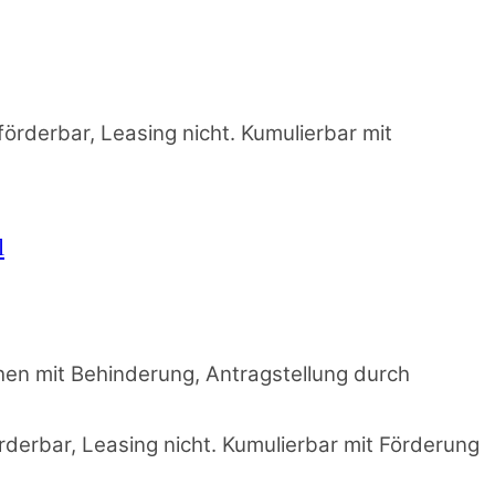
örderbar, Leasing nicht. Kumulierbar mit
l
hen mit Behinderung, Antragstellung durch
derbar, Leasing nicht. Kumulierbar mit Förderung