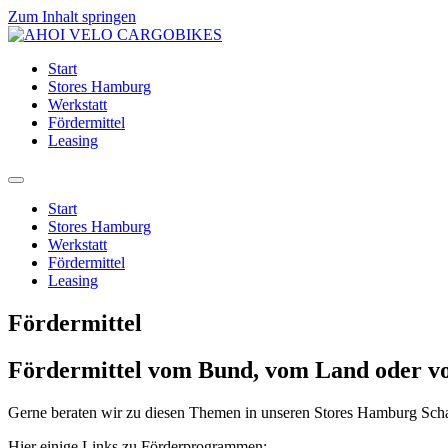
Zum Inhalt springen
Start
Stores Hamburg
Werkstatt
Fördermittel
Leasing
Start
Stores Hamburg
Werkstatt
Fördermittel
Leasing
Fördermittel
Fördermittel vom Bund, vom Land oder vo
Gerne beraten wir zu diesen Themen in unseren Stores Hamburg Sc
Hier einige Links zu Förderprogrammen: