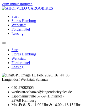
Zum Inhalt springen
Start
Stores Hamburg
Werkstatt
Fördermittel
Leasing
Start
Stores Hamburg
Werkstatt
Fördermittel
Leasing
Langendorf Werkstatt Schanze
040-27092505
werkstatt-schanze@langendorfcycles.de
Lippmannstraße 57-59 (Hinterhof)
22769 Hamburg
Mo -Fr 8.15 - 11.00 Uhr & 14.00 - 16.15 Uhr